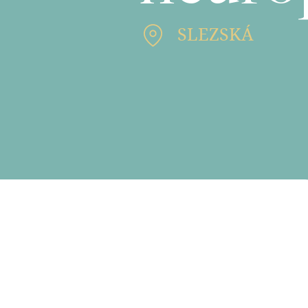
SLEZSKÁ