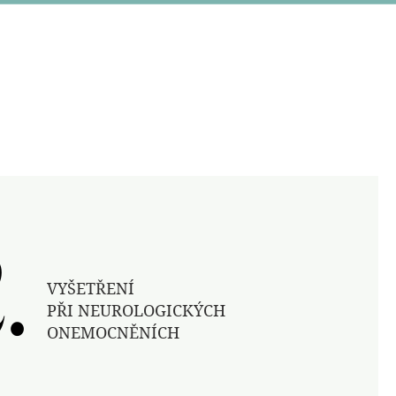
.
.
VYŠETŘENÍ
PŘI NEUROLOGICKÝCH
ONEMOCNĚNÍCH