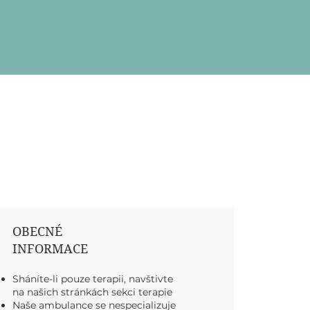
OBECNÉ
INFORMACE
Sháníte-li pouze terapii, navštivte
na našich stránkách sekci terapie
Naše ambulance se nespecializuje