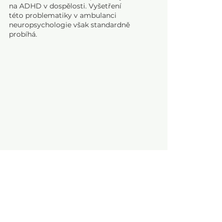
na ADHD
v dospělosti. Vyšetření
této problematiky v ambulanci
neuropsychologie však standardně
probíhá.