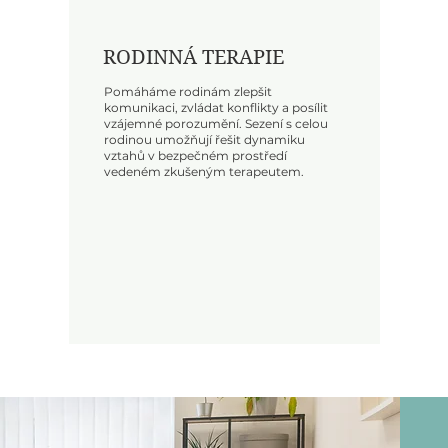
RODINNÁ TERAPIE
Pomáháme rodinám zlepšit
komunikaci, zvládat konflikty a posílit
vzájemné porozumění. Sezení s celou
rodinou umožňují řešit dynamiku
vztahů v bezpečném prostředí
vedeném zkušeným terapeutem.