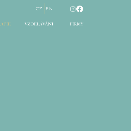
CZ
EN
APIE
VZDĚLÁVÁNÍ
FIRMY