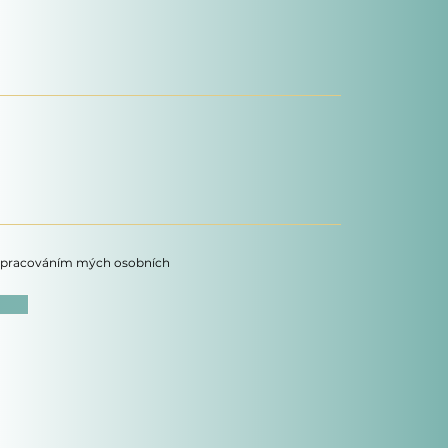
 zpracováním mých osobních