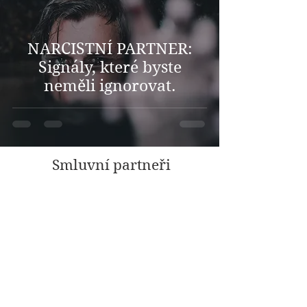
NARCISTNÍ PARTNER:
Signály, které byste
neměli ignorovat.
Smluvní partneři
ambulance