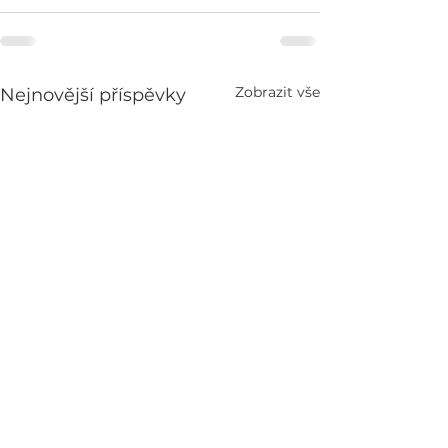
Zobrazit vše
Nejnovější příspěvky