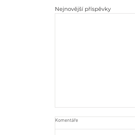
Nejnovější příspěvky
Komentáře