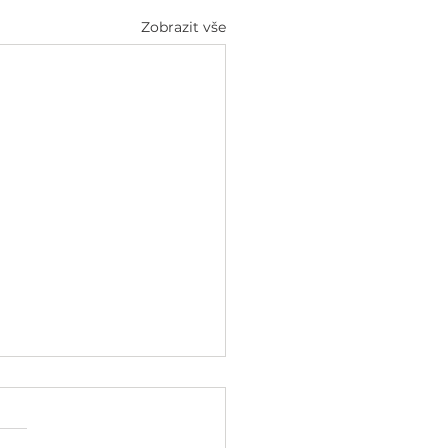
Zobrazit vše