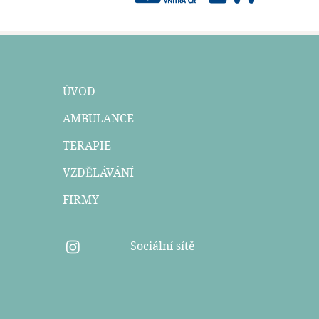
ÚVOD
AMBULANCE
TERAPIE
VZDĚLÁVÁNÍ
FIRMY
Sociální sítě