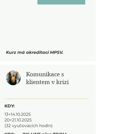
Kurz má akreditaci MPSV.
Komunikace s
klientem v krizi
KDY:
13+14.10.2025
20+21.10.2025
(32 vyučovacích hodin)