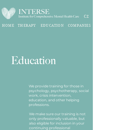
CZ
HOME
THERAPY
EDUCATION
COMPANIES
Education
We provide training for those in
psychology, psychotherapy, social
work, crisis intervention,
education, and other helping
professions.
We make sure our training is not
only professionally valuable, but
also eligible for inclusion in your
continuing professional