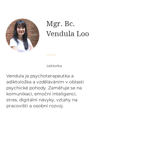
Mgr. Bc.
Vendula Loo
Lektorka
Vendula je psychoterapeutka a
adiktoložka a vzděláváním v oblasti
psychické pohody. Zaměřuje se na
komunikaci, emoční inteligenci,
stres, digitální návyky, vztahy na
pracovišti a osobní rozvoj.