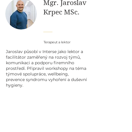
Mgr. Jaroslav
Krpec MSc.
Terapeut a lektor
Jaroslav působí v Interse jako lektor a
facilitátor zaměřený na rozvoj týmů,
komunikaci a podporu firemního
prostředí. Připravil workshopy na téma
týmové spolupráce, wellbeing,
prevence syndromu vyhoření a duševní
hygieny.