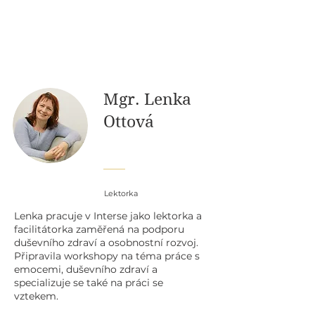
Mgr. Lenka
Ottová
Lektorka
Lenka pracuje v Interse jako lektorka a
facilitátorka zaměřená na podporu
duševního zdraví a osobnostní rozvoj.
Připravila workshopy na téma práce s
emocemi, duševního zdraví a
specializuje se také na práci se
vztekem.