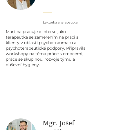
Lektorka a terapeutka
Martina pracuje v Interse jako
terapeutka se zaměřením na práci s
klienty v oblasti psychotraumatu a
psychoterapeutické podpory. Připravila
workshopy na téma práce s emocemi,
práce se skupinou, rozvoje týmu a
duševní hygieny.
Mgr. Josef