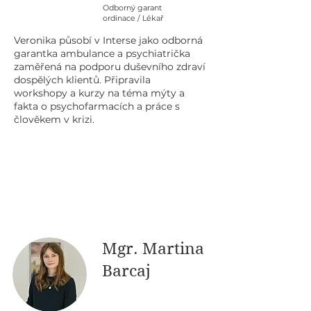
Odborný garant
ordinace / Lékař
Veronika působí v Interse jako odborná
garantka ambulance a psychiatrička
zaměřená na podporu duševního zdraví
dospělých klientů. Připravila
workshopy a kurzy na téma mýty a
fakta o psychofarmacích a práce s
člověkem v krizi.
Mgr. Martina
Barcaj