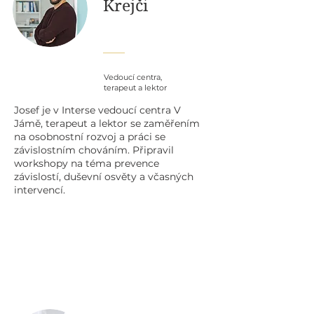
Krejčí
Vedoucí centra,
terapeut a lektor
Josef je v Interse vedoucí centra V
Jámě, terapeut a lektor se zaměřením
na osobnostní rozvoj a práci se
závislostním chováním. Připravil
workshopy na téma prevence
závislostí, duševní osvěty a včasných
intervencí.