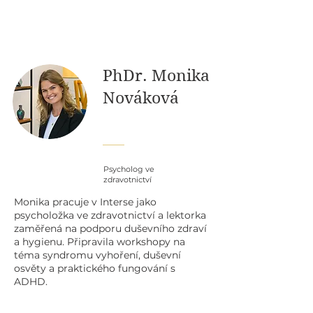
PhDr. Monika
Nováková
Psycholog ve
zdravotnictví
Monika pracuje v Interse jako
psycholožka ve zdravotnictví a lektorka
zaměřená na podporu duševního zdraví
a hygienu. Připravila workshopy na
téma syndromu vyhoření, duševní
osvěty a praktického fungování s
ADHD.