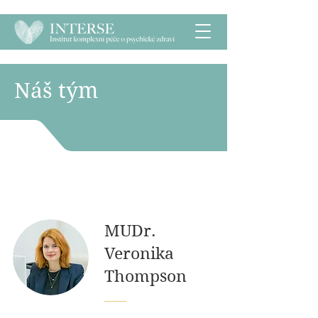
Náš tým
MUDr.
Veronika
Thompson