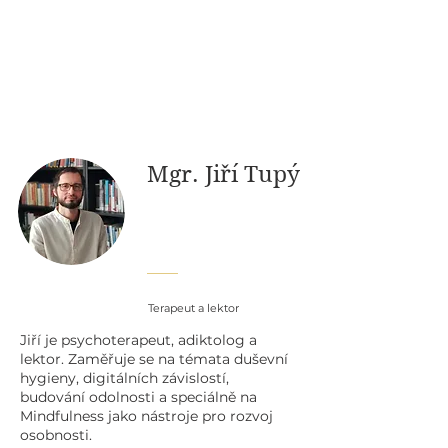
Mgr. Jiří Tupý
Terapeut a lektor
Jiří je psychoterapeut, adiktolog a
lektor. Zaměřuje se na témata duševní
hygieny, digitálních závislostí,
budování odolnosti a speciálně na
Mindfulness jako nástroje pro rozvoj
osobnosti.