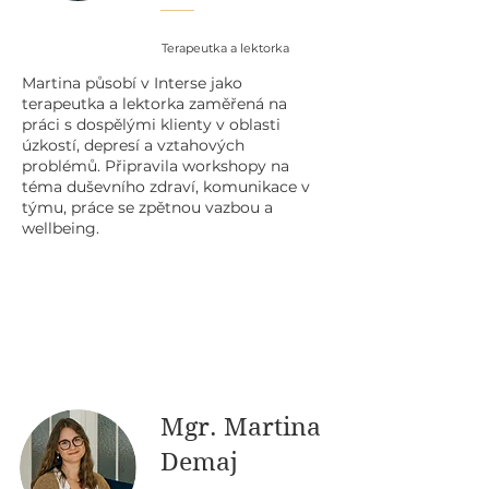
Terapeutka a lektorka
Martina působí v Interse jako
terapeutka a lektorka zaměřená na
práci s dospělými klienty v oblasti
úzkostí, depresí a vztahových
problémů. Připravila workshopy na
téma duševního zdraví, komunikace v
týmu, práce se zpětnou vazbou a
wellbeing.
Mgr. Martina
Demaj