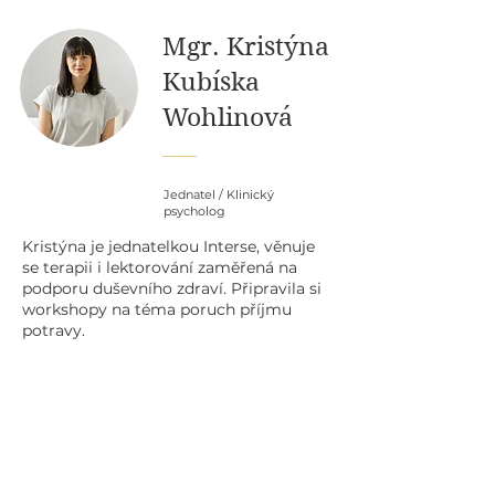
Mgr. Kristýna
Kubíska
Wohlinová
Jednatel / Klinický
psycholog
Kristýna je jednatelkou Interse, věnuje
se terapii i lektorování zaměřená na
podporu duševního zdraví. Připravila si
workshopy na téma poruch příjmu
potravy.