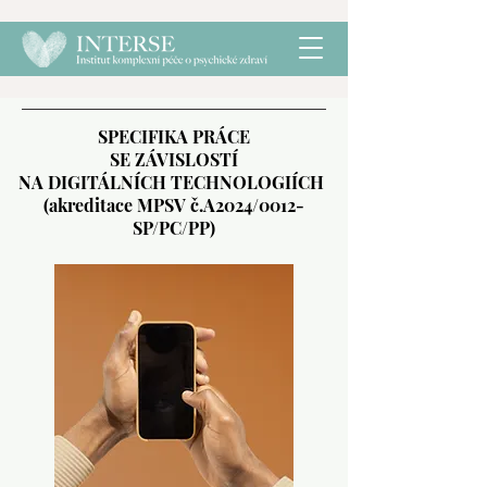
SPECIFIKA PRÁCE
SE ZÁVISLOSTÍ
NA DIGITÁLNÍCH TECHNOLOGIÍCH
(akreditace MPSV č.A2024/0012-
SP/PC/PP)