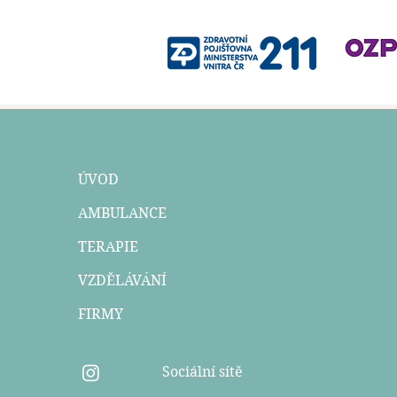
ÚVOD
AMBULANCE
TERAPIE
VZDĚLÁVÁNÍ
FIRMY
Sociální sítě