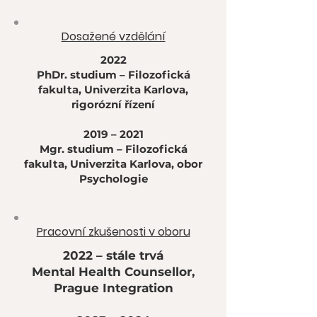
Dosažené vzdělání
2022
PhDr. studium – Filozofická
fakulta, Univerzita Karlova,
rigorózní řízení
2019 – 2021
Mgr. studium – Filozofická
fakulta, Univerzita Karlova, obor
Psychologie
Pracovní zkušenosti v oboru
2022 – stále trvá
Mental Health Counsellor,
Prague Integration