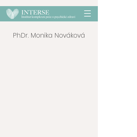
PhDr. Monika Nováková