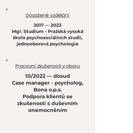
Dosažené vzdělání
2017 — 2023
Mgr. Studium - Pražská vysoká
škola psychosociálních studií,
jednooborová psychologie
Pracovní zkušenosti v oboru
10/2022 — dosud
Case manager - psycholog,
Bona o.p.s.
Podpora klientů se
zkušeností s duševním
onemocněním