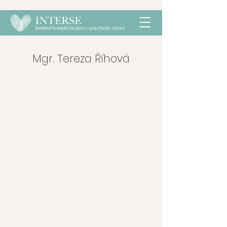
Mgr. Tereza Říhová