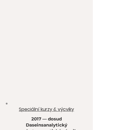
Speciální kurzy & výcviky
2017 — dosud
Daseinsanalytický