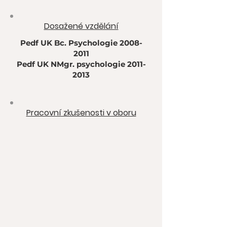
Dosažené vzdělání
Pedf UK Bc. Psychologie
2008-
2011
Pedf UK NMgr. psychologie
2011-
2013
Pracovní zkušenosti v oboru