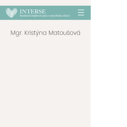
Mgr. Kristýna Matoušová