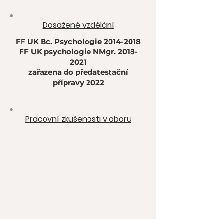
Dosažené vzdělání
FF UK Bc. Psychologie
2014-2018
FF UK psychologie NMgr.
2018-
2021
zařazena do předatestační
přípravy 2022
Pracovní zkušenosti v oboru