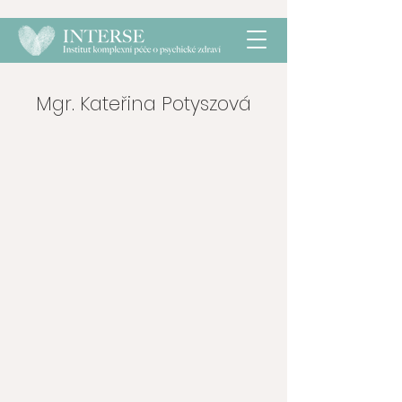
Mgr. Kateřina Potyszová