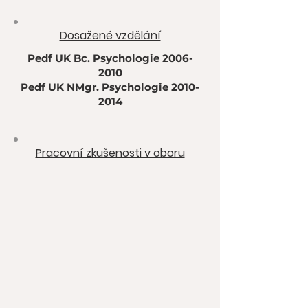
Dosažené vzdělání
Pedf UK Bc. Psychologie
2006-
2010
Pedf UK NMgr. Psychologie
2010-
2014
Pracovní zkušenosti v oboru