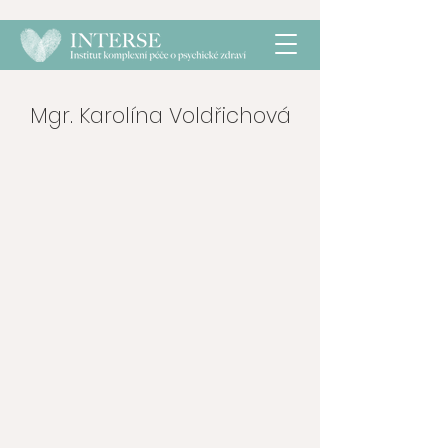
Mgr. Karolína Voldřichová