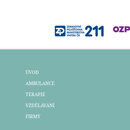
ÚVOD
AMBULANCE
TERAPIE
VZDĚLÁVÁNÍ
FIRMY