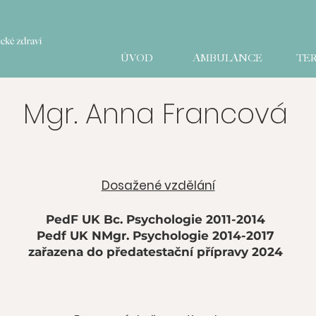
ÚVOD
AMBULANCE
TER
Mgr. Anna Francová
Dosažené vzdělání
PedF UK Bc. Psychologie 2011-2014
Pedf UK NMgr. Psychologie 2014-2017
zařazena do předatestační přípravy 2024