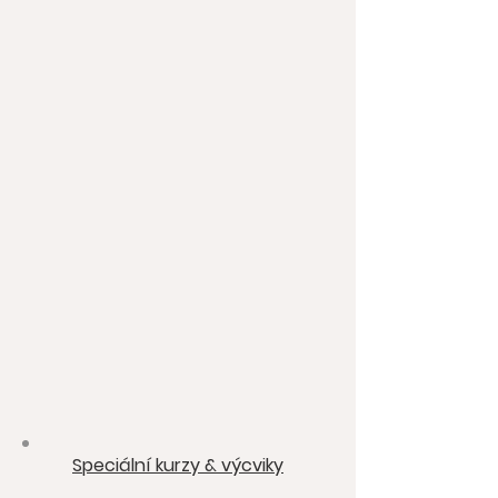
Speciální kurzy & výcviky