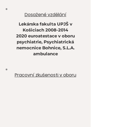
Dosažené vzdělání
Lekárska fakulta UPJŠ v
Košiciach
2008-2014
2020 euroatestace v oboru
psychiatrie, Psychiatrická
nemocnice Bohnice, S.L.A.
ambulance
Pracovní zkušenosti v oboru