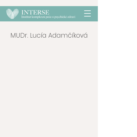
MUDr. Lucía Adamčíková