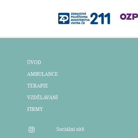
ÚVOD
AMBULANCE
TERAPIE
VZDĚLÁVÁNÍ
FIRMY
Sociální sítě