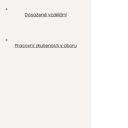
Dosažené vzdělání
Pracovní zkušenosti v oboru