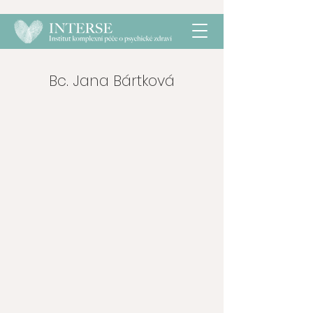
Bc. Jana Bártková