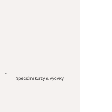
Speciální kurzy & výcviky