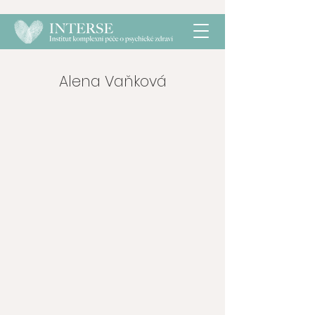
Alena Vaňková