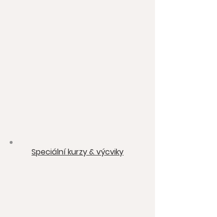
Speciální kurzy & výcviky