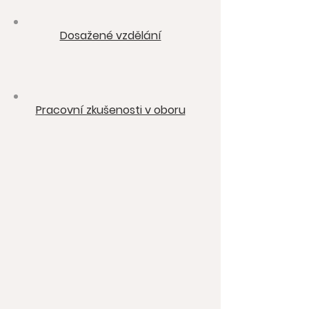
Dosažené vzdělání
Pracovní zkušenosti v oboru