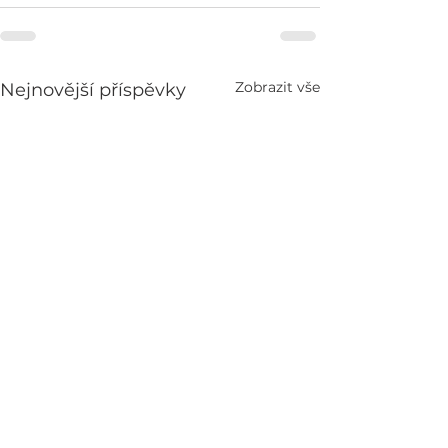
Zobrazit vše
Nejnovější příspěvky