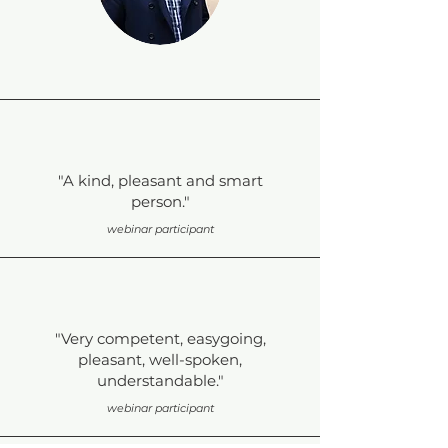
"A kind, pleasant and smart
person."
webinar participant
"Very competent, easygoing,
pleasant, well-spoken,
understandable."
webinar participant