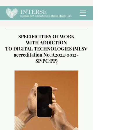
​SPECIFICITIES OF WORK
WITH ADDICTION
TO DIGITAL TECHNOLOGIES (MLSV
accreditation No. A2024/0012-
SP/PC/PP)