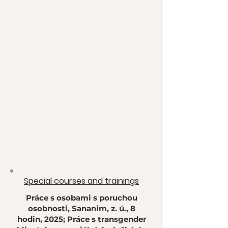
​Special courses and trainings
Práce s osobami s poruchou
osobnosti, Sananim, z. ú., 8
hodin, 2025; Práce s transgender