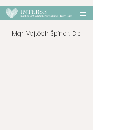
Mgr. Vojtěch Špinar, Dis.