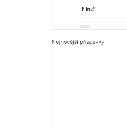
Nejnovější příspěvky