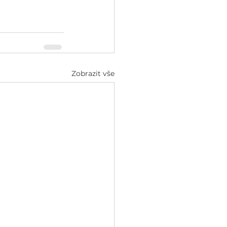
Zobrazit vše