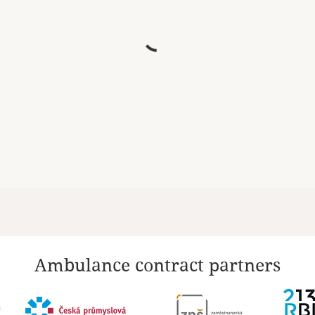
Ambulance contract partners