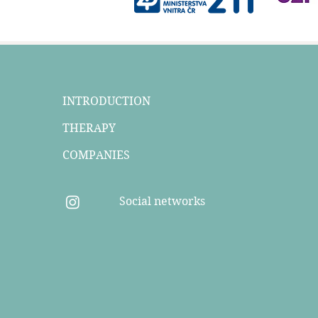
INTRODUCTION
THERAPY
COMPANIES
Social networks