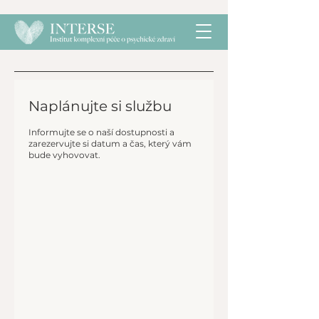
Naplánujte si službu
Informujte se o naší dostupnosti a
zarezervujte si datum a čas, který vám
bude vyhovovat.