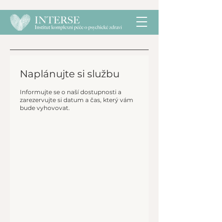
Naplánujte si službu
Informujte se o naší dostupnosti a
zarezervujte si datum a čas, který vám
bude vyhovovat.