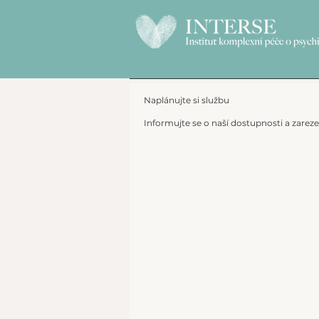
Naplánujte si službu
Informujte se o naší dostupnosti a zarez