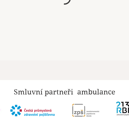
Smluvní partneři ambulance