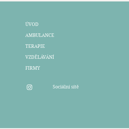
ÚVOD
AMBULANCE
TERAPIE
VZDĚLÁVÁNÍ
FIRMY
Sociální sítě